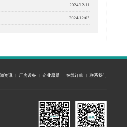
2024/12/11
2024/12/03
|
|
|
|
闻资讯
厂房设备
企业愿景
在线订单
联系我们