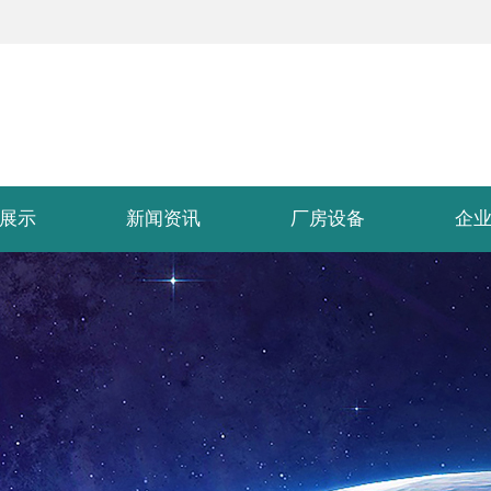
展示
新闻资讯
厂房设备
企