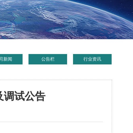
司新闻
公告栏
行业资讯
及调试公告