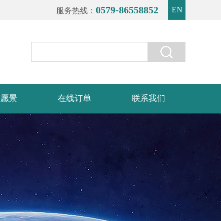
0579-86558852
EN
服务热线：
业愿景
在线订单
联系我们